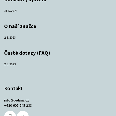
31.5.2023
O naší značce
2.5.2023
Časté dotazy (FAQ)
2.5.2023
Kontakt
info
@
belany.cz
+420 605 545 233