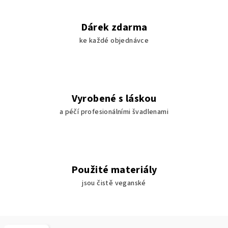
Dárek zdarma
ke každé objednávce
Vyrobené s láskou
a péčí profesionálními švadlenami
Použité materiály
jsou čistě veganské