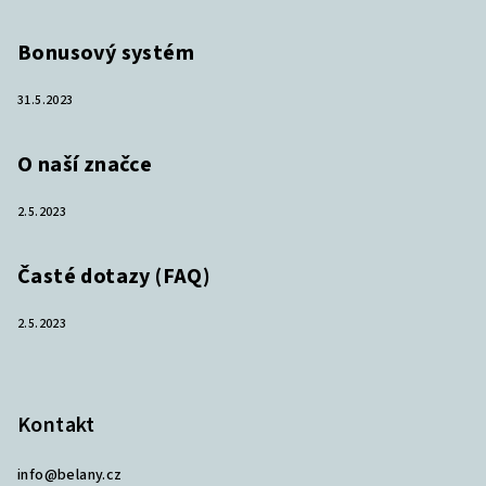
Bonusový systém
31.5.2023
O naší značce
2.5.2023
Časté dotazy (FAQ)
2.5.2023
Kontakt
info
@
belany.cz