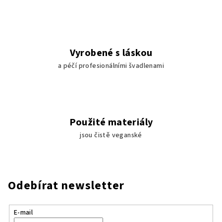
Vyrobené s láskou
a péčí profesionálními švadlenami
Použité materiály
jsou čistě veganské
Odebírat newsletter
E-mail