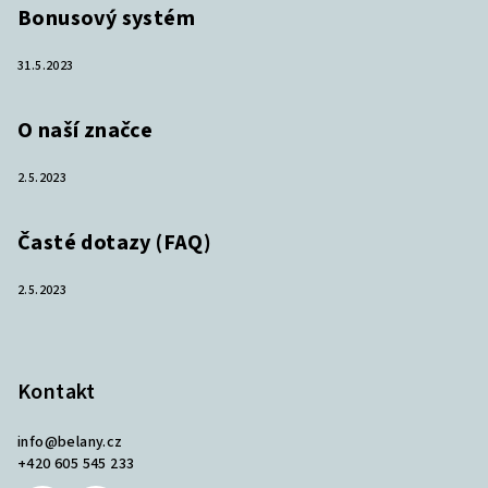
Bonusový systém
31.5.2023
O naší značce
2.5.2023
Časté dotazy (FAQ)
2.5.2023
Kontakt
info
@
belany.cz
+420 605 545 233